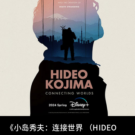
《小岛秀夫：连接世界 （HIDEO