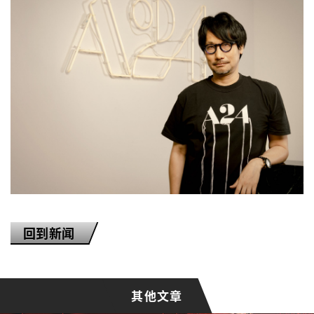
回到新闻
我已阅读并接受网站的使用
条款与条件
接受网站的cookie政策
其他文章