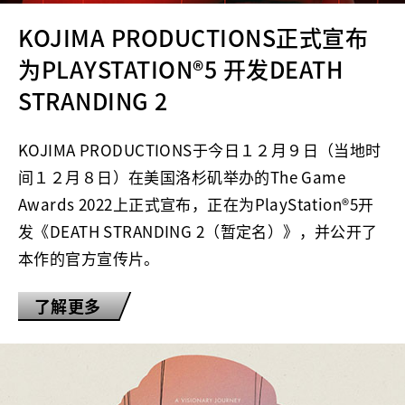
KOJIMA PRODUCTIONS正式宣布
为PLAYSTATION®5 开发DEATH
STRANDING 2
KOJIMA PRODUCTIONS于今日１２月９日（当地时
间１２月８日）在美国洛杉矶举办的The Game
Awards 2022上正式宣布，正在为PlayStation®5开
发《DEATH STRANDING 2（暂定名）》，并公开了
本作的官方宣传片。
了解更多