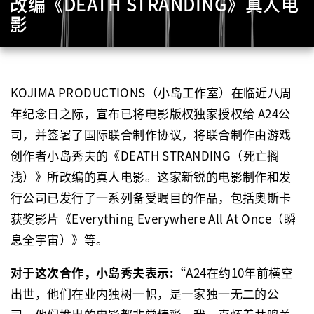
改编《DEATH STRANDING》真人电
影
KOJIMA PRODUCTIONS（小岛工作室）在临近八周
年纪念日之际，宣布已将电影版权独家授权给 A24公
司，并签署了国际联合制作协议，将联合制作由游戏
创作者小岛秀夫的《DEATH STRANDING（死亡搁
浅）》所改编的真人电影。这家新锐的电影制作和发
行公司已发行了一系列备受瞩目的作品，包括奥斯卡
获奖影片《Everything Everywhere All At Once（瞬
息全宇宙）》等。
对于这次合作，小岛秀夫表示:
“A24在约10年前横空
出世，他们在业内独树一帜，是一家独一无二的公