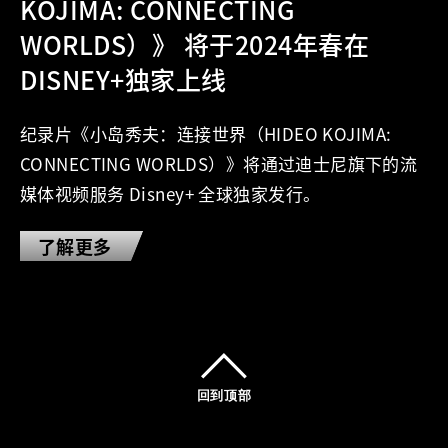
KOJIMA: CONNECTING
WORLDS）》 将于2024年春在
DISNEY+独家上线
纪录片《小岛秀夫：连接世界（HIDEO KOJIMA:
CONNECTING WORLDS）》将通过迪士尼旗下的流
媒体视频服务 Disney+ 全球独家发行。
了解更多
回到顶部