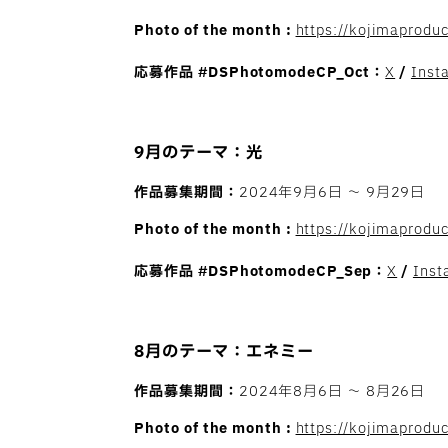
Photo of the month :
https://kojimaprodu
応募作品
#DSPhotomodeCP_Oct：
X
/
Inst
9月のテーマ：光
作品募集期間：
2024年9月6日 〜 9月29日
Photo of the month :
https://kojimaprod
応募作品
#DSPhotomodeCP_Sep：
X
/
Inst
8月のテーマ：エネミー
作品募集期間：
2024年8月6日 〜 8月26日
Photo of the month :
https://kojimaprodu