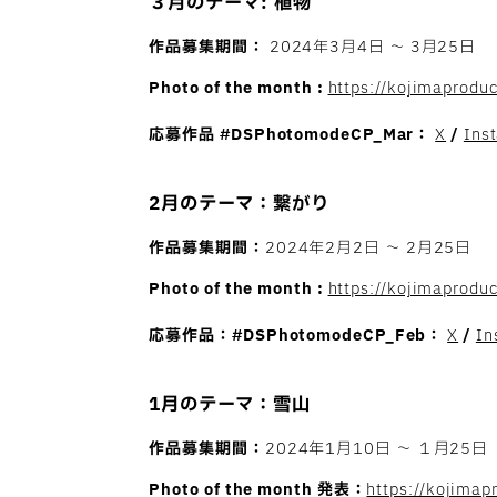
３月のテーマ: 植物
作品募集期間：
2024年3月4日 〜 3月25日
Photo of the month :
https://kojimaprodu
応募作品
#DSPhotomodeCP_Mar：
X
/
Ins
2月のテーマ：繋がり
作品募集期間：
2024年2月2日 〜 2月25日
Photo of the month :
https://kojimaprodu
応募作品：
#DSPhotomodeCP_Feb：
X
/
In
1月のテーマ：雪山
作品募集期間：
2024年1月10日 〜 １月25日
Photo of the month 発表：
https://kojima