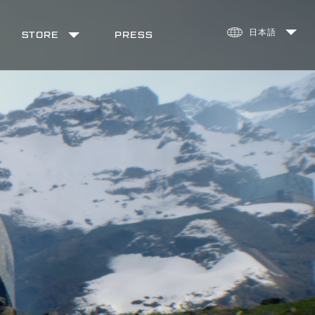
STORE
PRESS