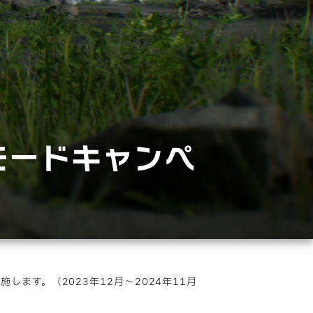
トモードキャンペ
施します。（2023年12月〜2024年11月