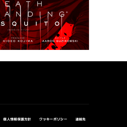
個人情報保護方針
クッキーポリシー
連絡先