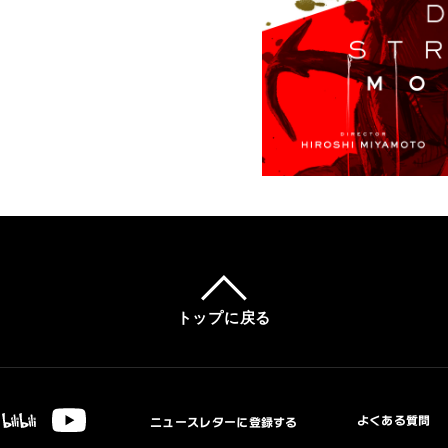
OJECT
トップに戻る
よくある質問
ニュースレターに登録する