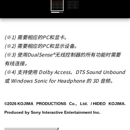
(※1) 需要相应的PC和显卡。
(※2) 需要相应的PC和显示设备。
(※3) 使用DualSense®无线控制器的所有功能时需要
有线连接。
(※4) 支持使用 Dolby Access、DTS Sound Unbound
或 Windows Sonic for Headphone 的 3D 音频。
©2026
KOJIMA PRODUCTIONS Co., Ltd. /
HIDEO KOJIMA.
Produced by Sony Interactive Entertainment Inc.