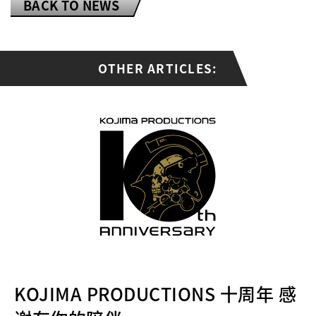
BACK TO NEWS
OTHER
ARTICLES:
KOJIMA PRODUCTIONS 十周年 感