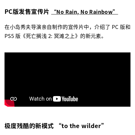
PC版发售宣传片
“No Rain, No Rainbow”
在小岛秀夫导演亲自制作的宣传片中，介绍了 PC 版和
PS5 版《死亡搁浅 2: 冥滩之上》的新元素。
极度残酷的新模式 “to the wilder”