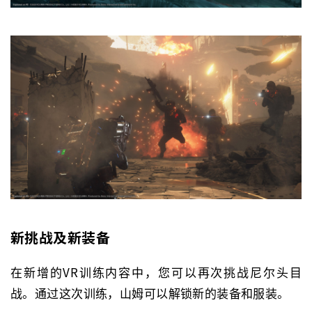
新挑战及新装备
在新增的VR训练内容中，您可以再次挑战尼尔头目
战。通过这次训练，山姆可以解锁新的装备和服装。