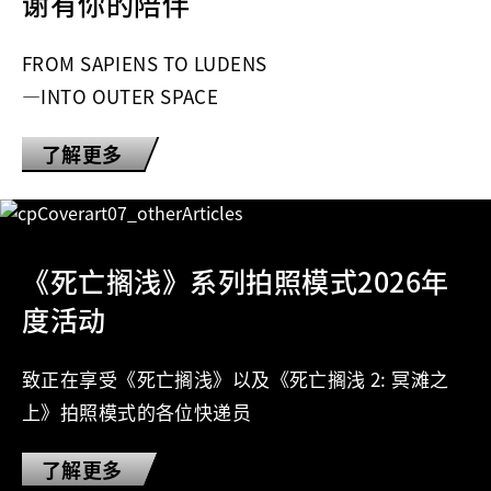
谢有你的陪伴
FROM SAPIENS TO LUDENS
―INTO OUTER SPACE
了解更多
《死亡搁浅》系列拍照模式2026年
度活动
致正在享受《死亡搁浅》以及《死亡搁浅 2: 冥滩之
上》拍照模式的各位快递员
了解更多