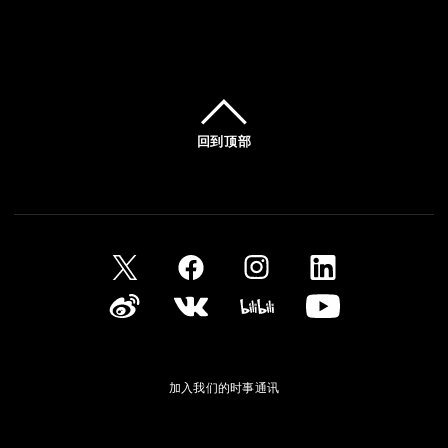
回到顶部
加入我们的时事通讯