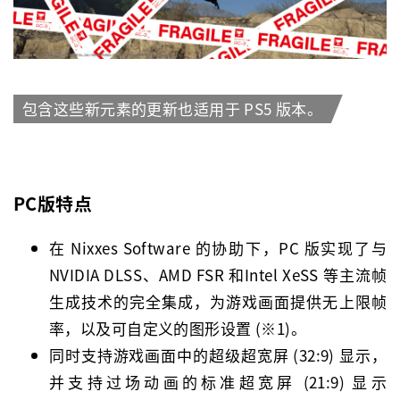
包含这些新元素的更新也适用于 PS5 版本。
我已阅读并接受网站的使用
条款与条件
PC版特点
接受网站的cookie政策
在 Nixxes Software 的协助下，PC 版实现了与
NVIDIA DLSS、AMD FSR 和Intel XeSS 等主流帧
生成技术的完全集成，为游戏画面提供无上限帧
率，以及可自定义的图形设置 (※1)。
同时支持游戏画面中的超级超宽屏 (32:9) 显示，
并支持过场动画的标准超宽屏 (21:9) 显示