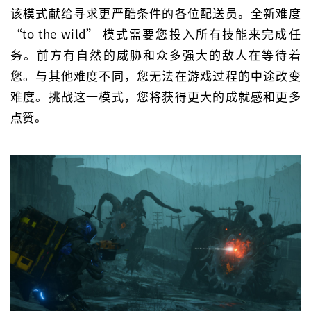
该模式献给寻求更严酷条件的各位配送员。全新难度
“to the wild” 模式需要您投入所有技能来完成任
务。前方有自然的威胁和众多强大的敌人在等待着
您。与其他难度不同，您无法在游戏过程的中途改变
难度。挑战这一模式，您将获得更大的成就感和更多
点赞。