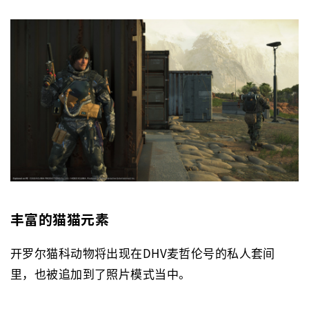
丰富的猫猫元素
开罗尔猫科动物将出现在
DHV麦哲伦号的私人套间
里，也被追加到了照片模式当中。